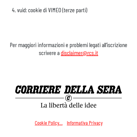
vuid: cookie di VIMEO (terze parti)
Per maggiori informazioni e problemi legati all’iscrizione
scrivere a
disclaimer@rcs.it
Cookie Policy...
-
Informativa Privacy