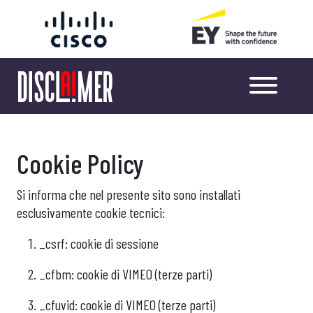
Cookie Policy
Si informa che nel presente sito sono installati
esclusivamente cookie tecnici:
_csrf: cookie di sessione
_cfbm: cookie di VIMEO (terze parti)
_cfuvid: cookie di VIMEO (terze parti)