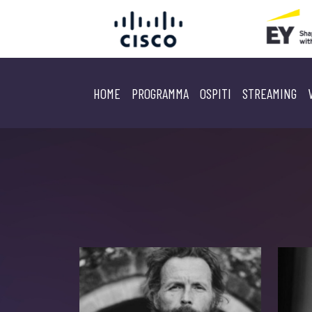
HOME
PROGRAMMA
OSPITI
STREAMING