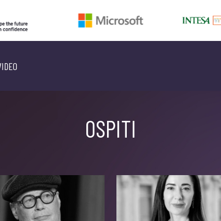
VIDEO
OSPITI