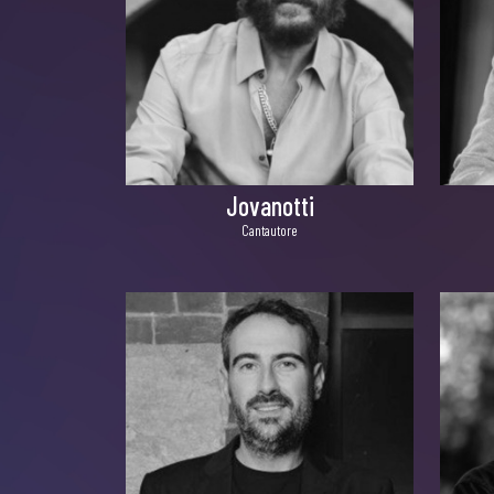
Jovanotti
Cantautore