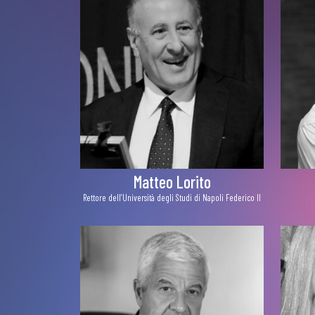
Matteo Lorito
Rettore dell’Università degli Studi di Napoli Federico II