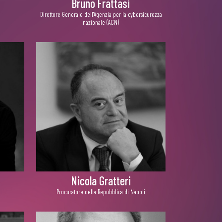
Bruno Frattasi
Direttore Generale dell'Agenzia per la cybersicurezza
nazionale (ACN)
Nicola Gratteri
Procuratore della Repubblica di Napoli