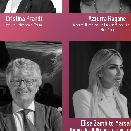
Cristina Prandi
Azzurra Ragone
Rettrice Università di Torino
Docente di Informatica Università degli Stud
Aldo Moro
Elisa Zambito Marsal
Responsabile della Direzione Education Eco