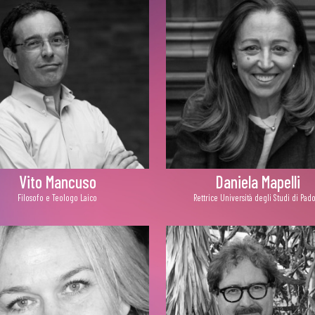
Vito Mancuso
Daniela Mapelli
Filosofo e Teologo Laico
Rettrice Università degli Studi di Pad