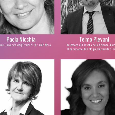
Paola Nicchia
Telmo Pievani
rice Università degli Studi di Bari Aldo Moro
Professore di Filosofia della Scienze Biol
Dipartimento di Biologia, Università di 